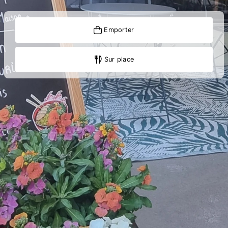
Emporter
Sur place